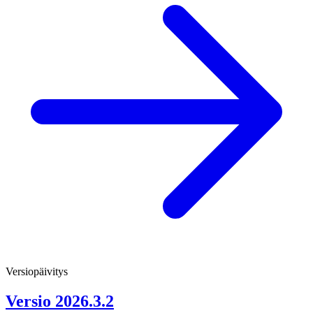
Versiopäivitys
Versio 2026.3.2