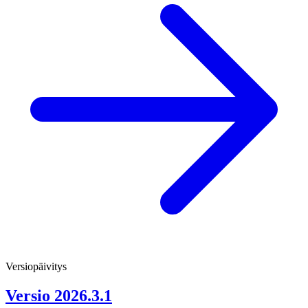
Versiopäivitys
Versio 2026.3.1