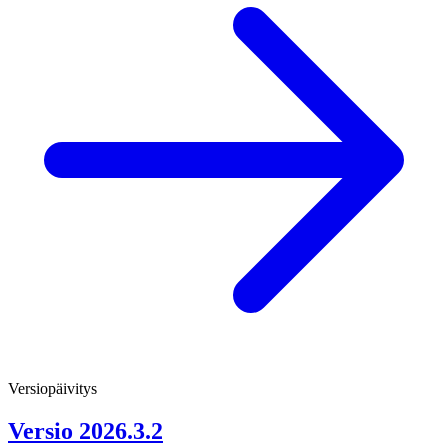
Versiopäivitys
Versio 2026.3.2