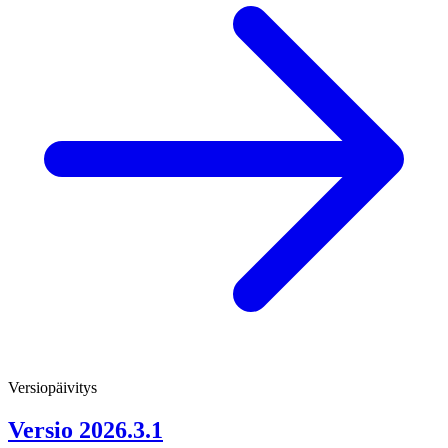
Versiopäivitys
Versio 2026.3.1