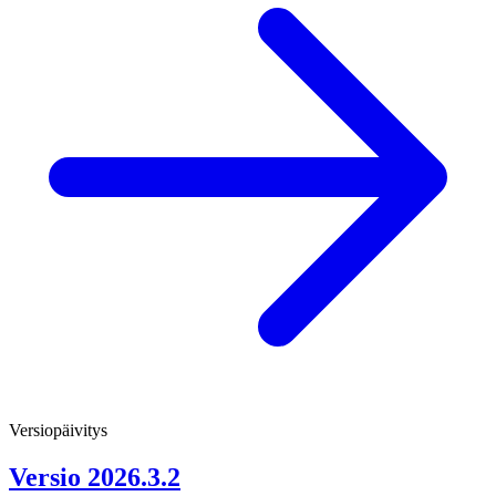
Versiopäivitys
Versio 2026.3.2