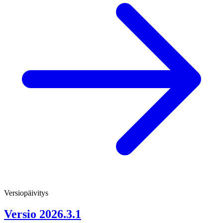
Versiopäivitys
Versio 2026.3.1